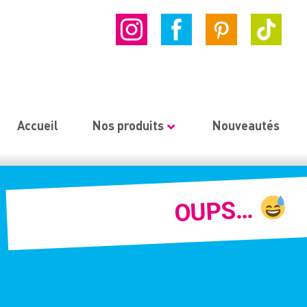
Accueil
Nos produits
Nouveautés
OUPS…