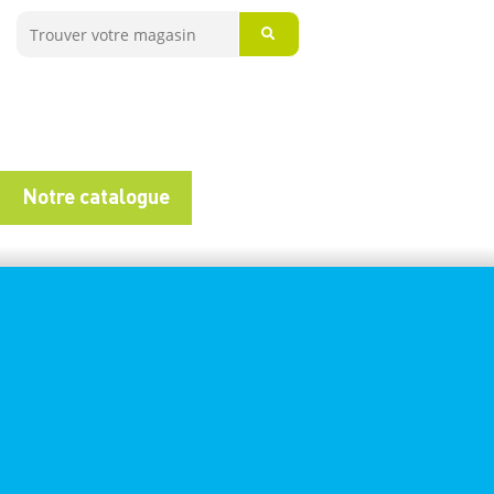
Notre catalogue