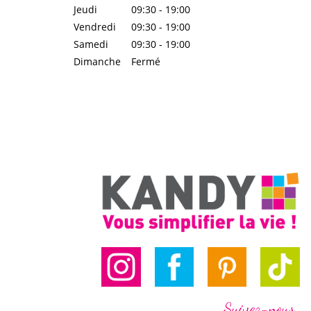
Jeudi
09:30 - 19:00
Vendredi
09:30 - 19:00
Samedi
09:30 - 19:00
Dimanche
Fermé
Suivez-nous …