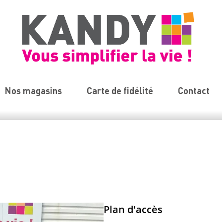
Nos magasins
Carte de fidélité
Contact
Plan d'accès