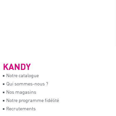
KANDY
Notre catalogue
Qui sommes-nous ?
Nos magasins
Notre programme fidélité
Recrutements