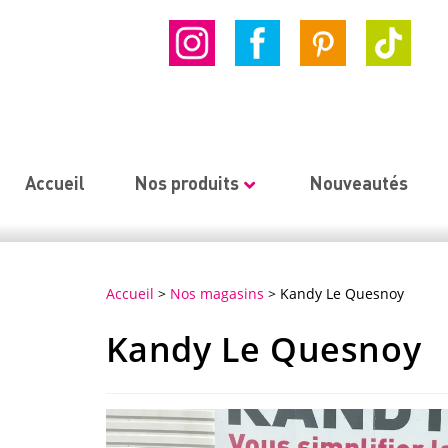
Accueil
Nos produits
Nouveautés
Accueil
>
Nos magasins
>
Kandy Le Quesnoy
Kandy Le Quesnoy