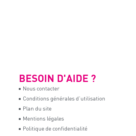
BESOIN D'AIDE ?
Nous contacter
Conditions générales d’utilisation
Plan du site
Mentions légales
Politique de confidentialité