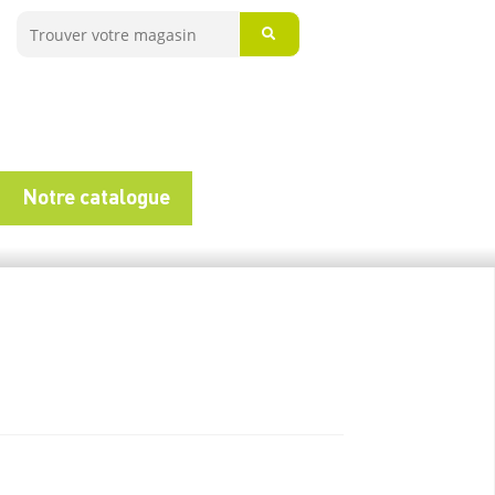
Notre catalogue