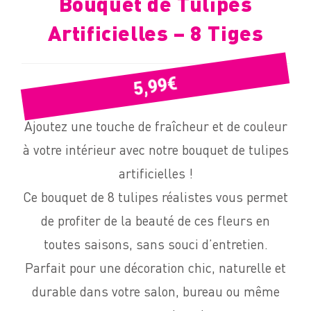
Bouquet de Tulipes
Artificielles – 8 Tiges
€
5,99
Ajoutez une touche de fraîcheur et de couleur
à votre intérieur avec notre bouquet de tulipes
artificielles !
Ce bouquet de 8 tulipes réalistes vous permet
de profiter de la beauté de ces fleurs en
toutes saisons, sans souci d’entretien.
Parfait pour une décoration chic, naturelle et
durable dans votre salon, bureau ou même