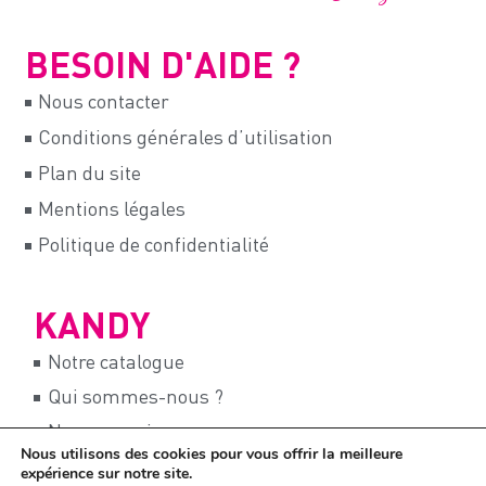
BESOIN D'AIDE ?
Nous contacter
Conditions générales d’utilisation
Plan du site
Mentions légales
Politique de confidentialité
KANDY
Notre catalogue
Qui sommes-nous ?
Nos magasins
Nous utilisons des cookies pour vous offrir la meilleure
Notre programme fidélité
expérience sur notre site.