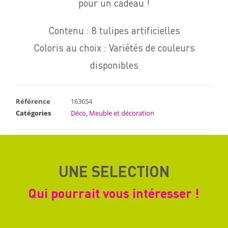
pour un cadeau !
Contenu : 8 tulipes artificielles
Coloris au choix : Variétés de couleurs
disponibles
Référence
163654
Catégories
Déco
,
Meuble et décoration
UNE SELECTION
Qui pourrait vous intéresser !