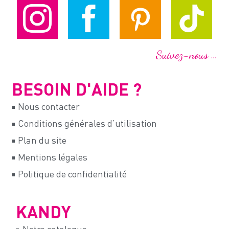
Suivez-nous …
BESOIN D'AIDE ?
Nous contacter
Conditions générales d’utilisation
Plan du site
Mentions légales
Politique de confidentialité
KANDY