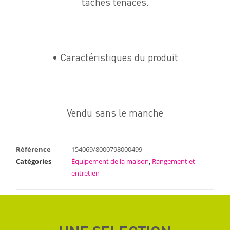
taches tenaces.
• Caractéristiques du produit
Vendu sans le manche
Référence
154069/8000798000499
Catégories
Équipement de la maison
,
Rangement et
entretien