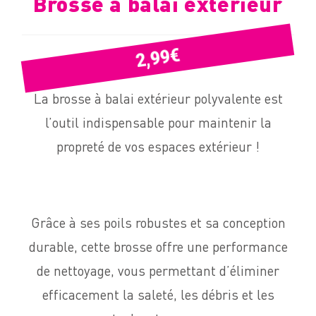
Brosse à balai extérieur
€
2,99
La brosse à balai extérieur polyvalente est
l’outil indispensable pour maintenir la
propreté de vos espaces extérieur !
Grâce à ses poils robustes et sa conception
durable, cette brosse offre une performance
de nettoyage, vous permettant d’éliminer
efficacement la saleté, les débris et les