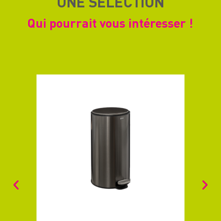
UNE SELECTION
Qui pourrait vous intéresser !