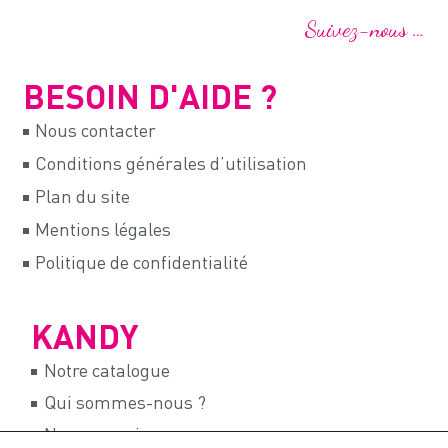
Suivez-nous …
BESOIN D'AIDE ?
Nous contacter
Conditions générales d’utilisation
Plan du site
Mentions légales
Politique de confidentialité
KANDY
Notre catalogue
Qui sommes-nous ?
Nos magasins