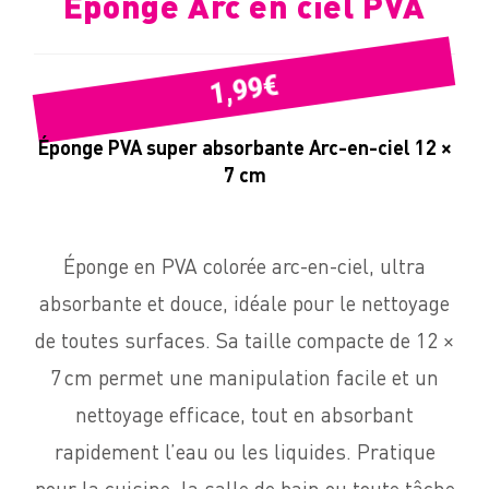
Eponge Arc en ciel PVA
€
1,99
Éponge PVA super absorbante Arc-en-ciel 12 ×
7 cm
Éponge en PVA colorée arc-en-ciel, ultra
absorbante et douce, idéale pour le nettoyage
de toutes surfaces. Sa taille compacte de 12 ×
7 cm permet une manipulation facile et un
nettoyage efficace, tout en absorbant
rapidement l’eau ou les liquides. Pratique