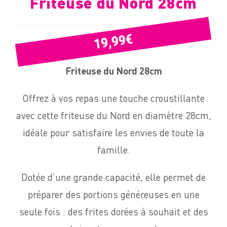
Friteuse du Nord 28cm
€
19,99
Friteuse du Nord 28cm
Offrez à vos repas une touche croustillante
avec cette friteuse du Nord en diamètre 28cm,
idéale pour satisfaire les envies de toute la
famille.
Dotée d’une grande capacité, elle permet de
préparer des portions généreuses en une
seule fois :
des frites dorées à souhait et des