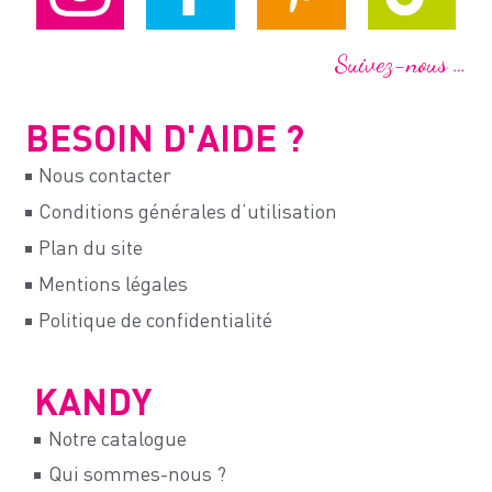
Suivez-nous …
BESOIN D'AIDE ?
Nous contacter
Conditions générales d’utilisation
Plan du site
Mentions légales
Politique de confidentialité
KANDY
Notre catalogue
Qui sommes-nous ?