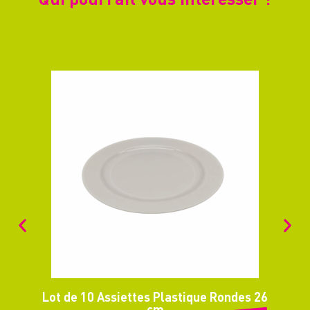
Lot de 10 Assiettes Plastique Rondes 26