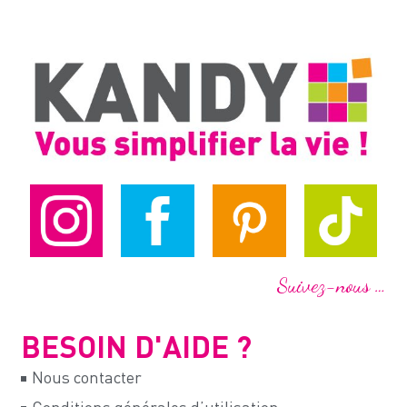
Suivez-nous …
BESOIN D'AIDE ?
Nous contacter