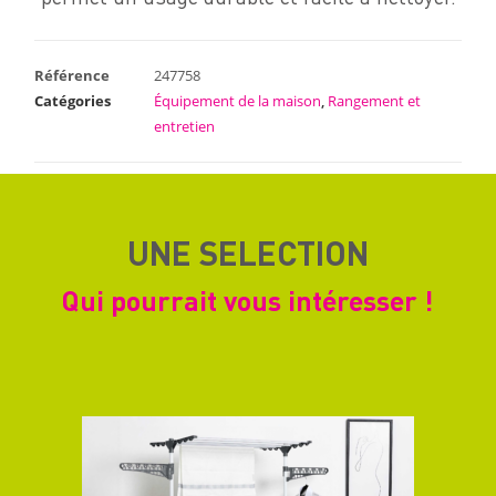
Référence
247758
Catégories
Équipement de la maison
,
Rangement et
entretien
UNE SELECTION
Qui pourrait vous intéresser !