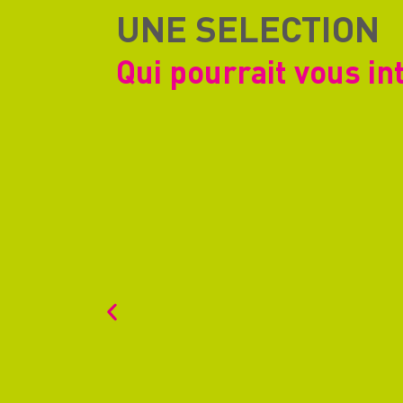
UNE SELECTION
Qui pourrait vous in