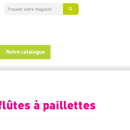
Notre catalogue
flûtes à paillettes