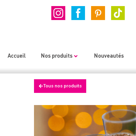
Accueil
Nos produits
Nouveautés
Tous nos produits