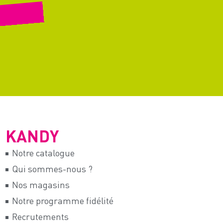
KANDY
Notre catalogue
Qui sommes-nous ?
Nos magasins
Notre programme fidélité
Recrutements