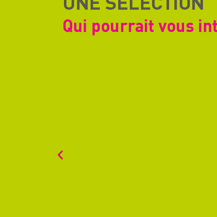
UNE SELECTION
Qui pourrait vous in