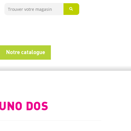
Notre catalogue
UNO DOS