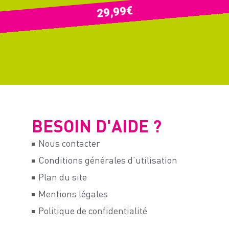
€
29,99
BESOIN D'AIDE ?
Nous contacter
Conditions générales d’utilisation
Plan du site
Mentions légales
Politique de confidentialité