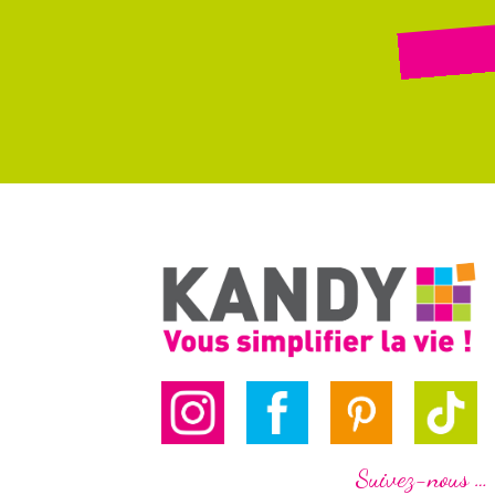
Suivez-nous …