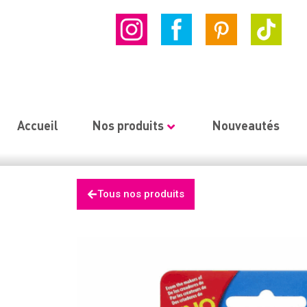
Accueil
Nos produits
Nouveautés
Tous nos produits