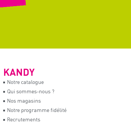
KANDY
Notre catalogue
Qui sommes-nous ?
Nos magasins
Notre programme fidélité
Recrutements