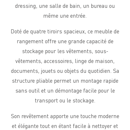
dressing, une salle de bain, un bureau ou
même une entrée.
Doté de quatre tiroirs spacieux, ce meuble de
rangement offre une grande capacité de
stockage pour les vêtements, sous-
vêtements, accessoires, linge de maison,
documents, jouets ou objets du quotidien. Sa
structure pliable permet un montage rapide
sans outil et un démontage facile pour le
transport ou le stockage.
Son revêtement apporte une touche moderne
et élégante tout en étant facile à nettoyer et