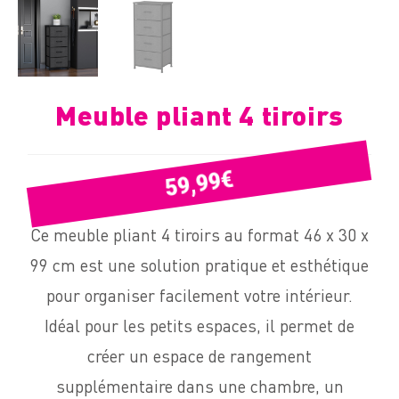
Meuble pliant 4 tiroirs
€
59,99
Ce meuble pliant 4 tiroirs au format 46 x 30 x
99 cm est une solution pratique et esthétique
pour organiser facilement votre intérieur.
Idéal pour les petits espaces, il permet de
créer un espace de rangement
supplémentaire dans une chambre, un