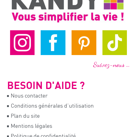
Suivez-nous …
BESOIN D'AIDE ?
Nous contacter
Conditions générales d’utilisation
Plan du site
Mentions légales
Politique de confidentialité