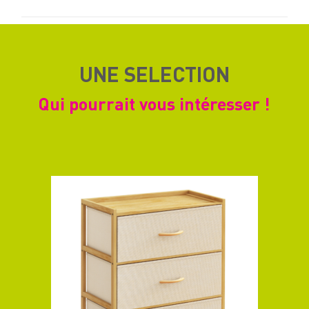
UNE SELECTION
Qui pourrait vous intéresser !