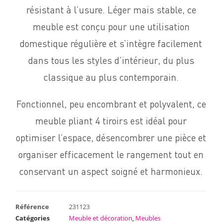
résistant à l’usure. Léger mais stable, ce
meuble est conçu pour une utilisation
domestique régulière et s’intègre facilement
dans tous les styles d’intérieur, du plus
classique au plus contemporain.
Fonctionnel, peu encombrant et polyvalent, ce
meuble pliant 4 tiroirs est idéal pour
optimiser l’espace, désencombrer une pièce et
organiser efficacement le rangement tout en
conservant un aspect soigné et harmonieux.
Référence
231123
Catégories
Meuble et décoration
,
Meubles