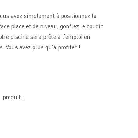
 vous avez simplement à positionnez la
ace place et de niveau, gonflez le boudin
otre piscine sera prête à l’emploi en
. Vous avez plus qu’à profiter !
 produit :