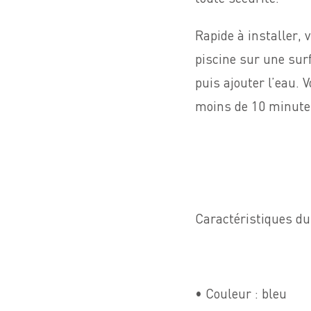
Rapide à installer,
piscine sur une surf
puis ajouter l’eau. V
moins de 10 minutes
Caractéristiques du
• Couleur : bleu