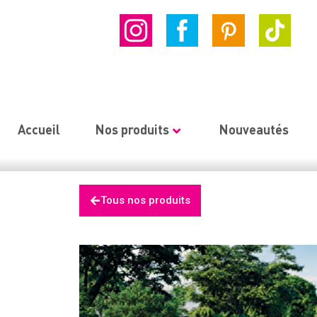
Accueil
Nos produits
Nouveautés
Tous nos produits