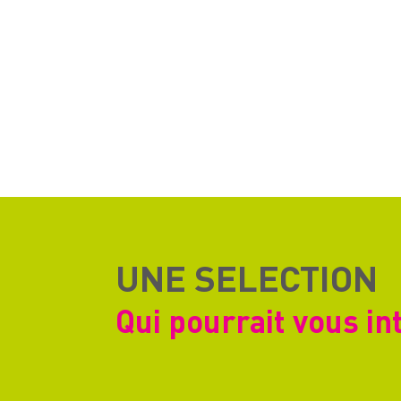
UNE SELECTION
Qui pourrait vous in