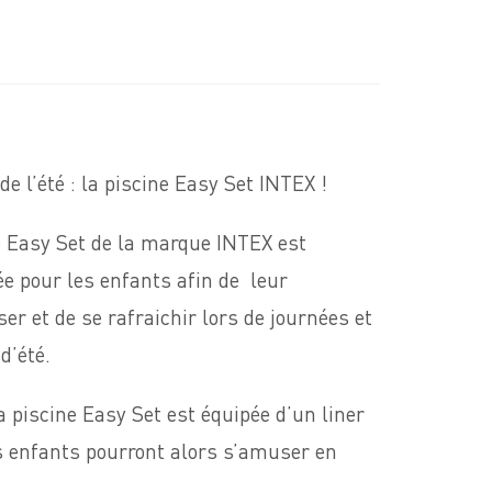
de l’été : la piscine Easy Set INTEX !
e Easy Set de la marque INTEX est
e pour les enfants afin de leur
r et de se rafraichir lors de journées et
d’été.
la piscine Easy Set est équipée d’un liner
os enfants pourront alors s’amuser en