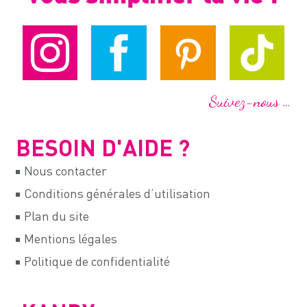
Suivez-nous …
BESOIN D'AIDE ?
Nous contacter
Conditions générales d’utilisation
Plan du site
Mentions légales
Politique de confidentialité