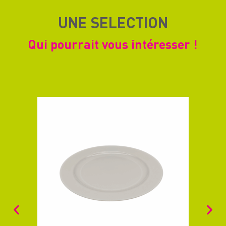
UNE SELECTION
Qui pourrait vous intéresser !