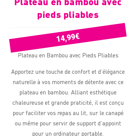
Plateau en bambou avec
pieds pliables
€
14,99
Plateau en Bambou avec Pieds Pliables
Apportez une touche de confort et d’élégance
naturelle à vos moments de détente avec ce
plateau en bambou. Alliant esthétique
chaleureuse et grande praticité, il est conçu
pour faciliter vos repas au lit, sur le canapé
ou même pour servir de support d’appoint
pour un ordinateur portable.