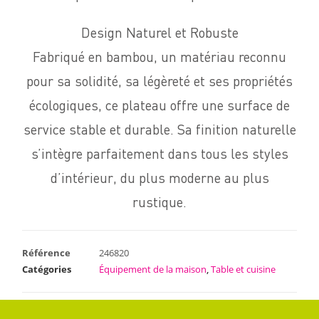
Design Naturel et Robuste
Fabriqué en bambou, un matériau reconnu
pour sa solidité, sa légèreté et ses propriétés
écologiques, ce plateau offre une surface de
service stable et durable. Sa finition naturelle
s’intègre parfaitement dans tous les styles
d’intérieur, du plus moderne au plus
rustique.
Référence
246820
Catégories
Équipement de la maison
,
Table et cuisine