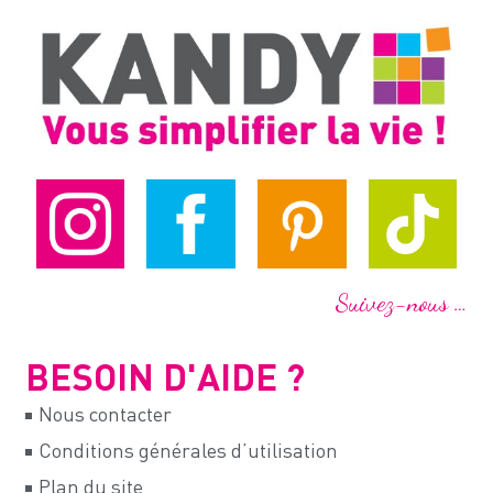
Suivez-nous …
BESOIN D'AIDE ?
Nous contacter
Conditions générales d’utilisation
Plan du site