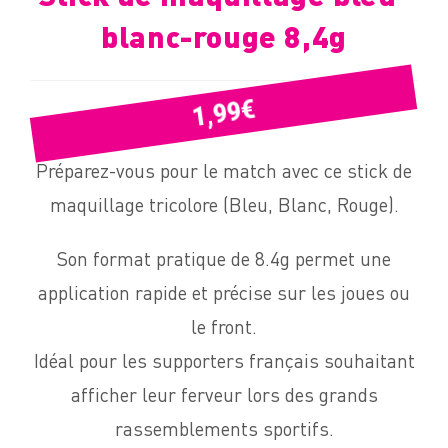
blanc-rouge 8,4g
€
1,99
Préparez-vous pour le match avec ce stick de
maquillage tricolore (Bleu, Blanc, Rouge).
Son format pratique de 8.4g permet une
application rapide et précise sur les joues ou
le front.
Idéal pour les supporters français souhaitant
afficher leur ferveur lors des grands
rassemblements sportifs.