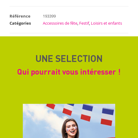
Référence
193399
Catégories
Accessoires de fête
,
Festif
,
Loisirs et enfants
UNE SELECTION
Qui pourrait vous intéresser !