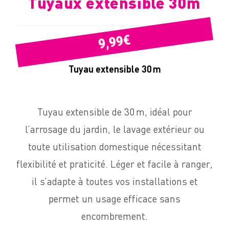
Tuyaux extensible 30m
€
9,99
Tuyau extensible 30 m
Tuyau extensible de 30 m, idéal pour
l’arrosage du jardin, le lavage extérieur ou
toute utilisation domestique nécessitant
flexibilité et praticité. Léger et facile à ranger,
il s’adapte à toutes vos installations et
permet un usage efficace sans
encombrement.