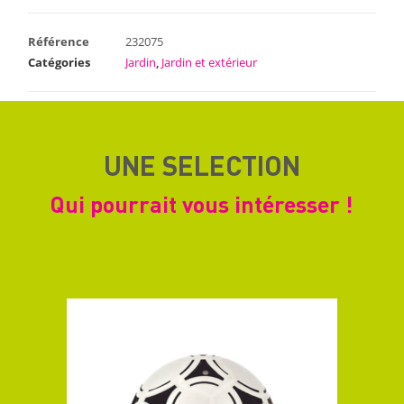
Référence
232075
Catégories
Jardin
,
Jardin et extérieur
UNE SELECTION
Qui pourrait vous intéresser !