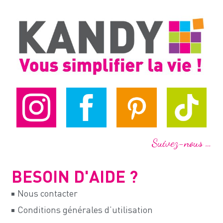
Suivez-nous …
BESOIN D'AIDE ?
Nous contacter
Conditions générales d’utilisation