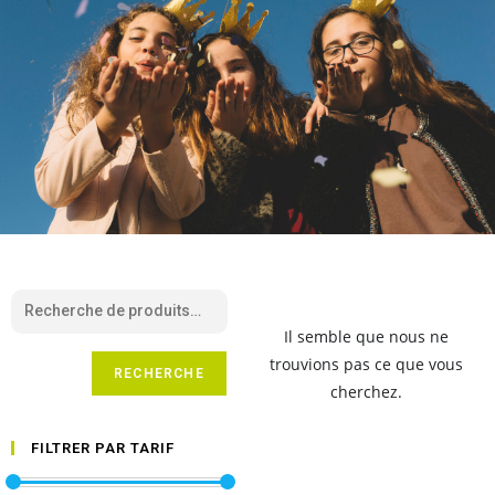
Il semble que nous ne
trouvions pas ce que vous
RECHERCHE
cherchez.
FILTRER PAR TARIF