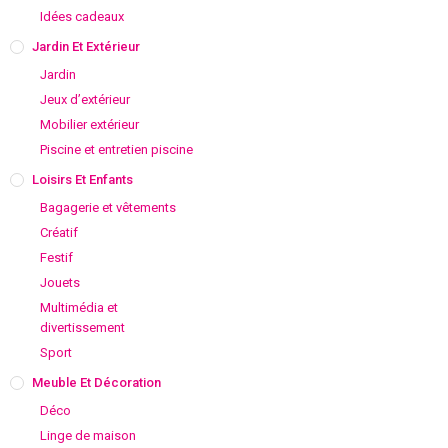
Idées cadeaux
Jardin Et Extérieur
Jardin
Jeux d’extérieur
Mobilier extérieur
Piscine et entretien piscine
Loisirs Et Enfants
Bagagerie et vêtements
Créatif
Festif
Jouets
Multimédia et
divertissement
Sport
Meuble Et Décoration
Déco
Linge de maison