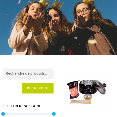
RECHERCHE
FILTRER PAR TARIF