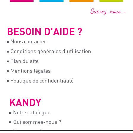
Suivez-nous …
BESOIN D'AIDE ?
Nous contacter
Conditions générales d’utilisation
Plan du site
Mentions légales
Politique de confidentialité
KANDY
Notre catalogue
Qui sommes-nous ?
Nos magasins