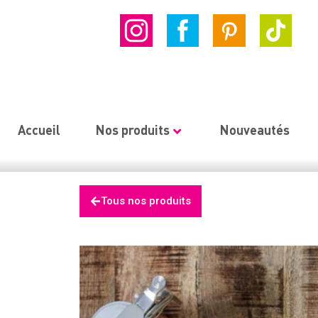
Accueil
Nos produits
Nouveautés
Tous nos produits