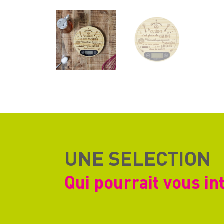
UNE SELECTION
Qui pourrait vous in