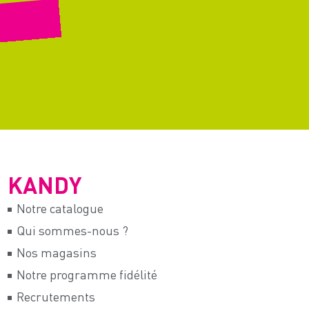
KANDY
Notre catalogue
Qui sommes-nous ?
Nos magasins
Notre programme fidélité
Recrutements