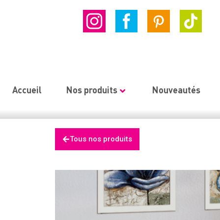
Accueil
Nos produits
Nouveautés
Tous nos produits