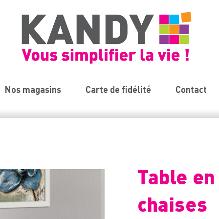
Nos magasins
Carte de fidélité
Contact
Table en
chaises