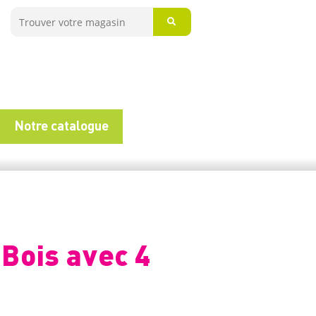
Notre catalogue
 Bois avec 4