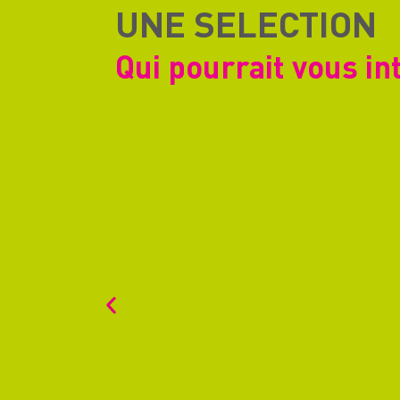
UNE SELECTION
Qui pourrait vous in