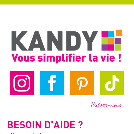
Suivez-nous …
BESOIN D'AIDE ?